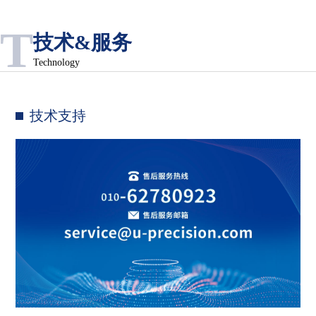
T
技术&服务
Technology
技术支持