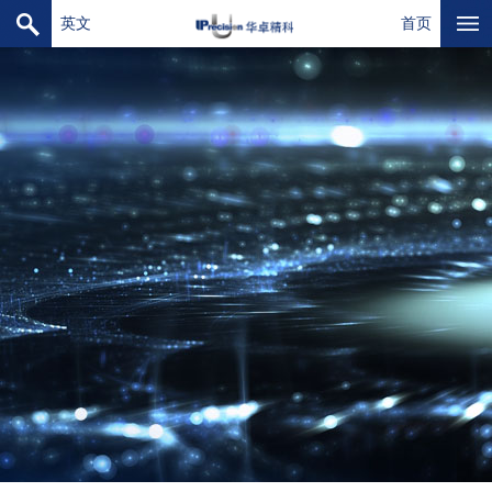
英文
首页